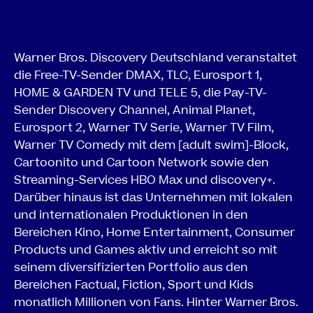
Warner Bros. Discovery Deutschland veranstaltet
die Free-TV-Sender DMAX, TLC, Eurosport 1,
HOME & GARDEN TV und TELE 5, die Pay-TV-
Sender Discovery Channel, Animal Planet,
Eurosport 2, Warner TV Serie, Warner TV Film,
Warner TV Comedy mit dem [adult swim]-Block,
Cartoonito und Cartoon Network sowie den
Streaming-Services HBO Max und discovery+.
Darüber hinaus ist das Unternehmen mit lokalen
und internationalen Produktionen in den
Bereichen Kino, Home Entertainment, Consumer
Products und Games aktiv und erreicht so mit
seinem diversifizierten Portfolio aus den
Bereichen Factual, Fiction, Sport und Kids
monatlich Millionen von Fans. Hinter Warner Bros.