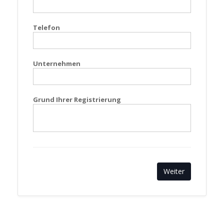
Telefon
Unternehmen
Grund Ihrer Registrierung
Weiter