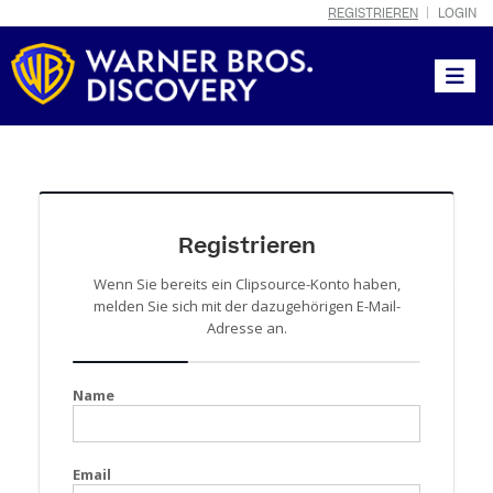
REGISTRIEREN
LOGIN
Toggle
Registrieren
Wenn Sie bereits ein Clipsource-Konto haben,
melden Sie sich mit der dazugehörigen E-Mail-
Adresse an.
Name
Email