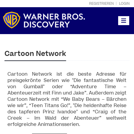
REGISTRIEREN
LOGIN
Toggle
Cartoon Network
Cartoon Network ist die beste Adresse für
preisgekrönte Serien wie "Die fantastische Welt
von Gumball" oder “Adventure Time –
Abenteuerzeit mit Finn und Jake”. Außerdem zeigt
Cartoon Network mit “We Baby Bears – Bärchen
wie wir”, “Teen Titans Go!”, "Die heldenhafte Reise
des tapferen Prinz Ivandoe" und “Craig of the
Creek – Im Wald der Abenteuer” weltweit
erfolgreiche Animationsserien.