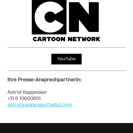
YouTube
Ihre Presse-Ansprechpartnerin:
Astrid Kappesser
+31 6 10600801
astrid.kappesser@wbd.com