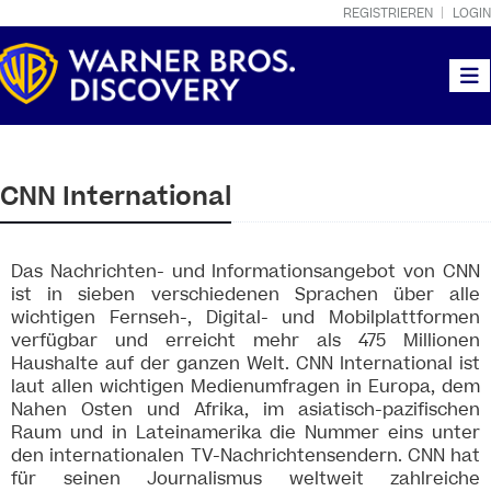
REGISTRIEREN
LOGIN
Togg
CNN International
Das Nachrichten- und Informationsangebot von CNN
ist in sieben verschiedenen Sprachen über alle
wichtigen Fernseh-, Digital- und Mobilplattformen
verfügbar und erreicht mehr als 475 Millionen
Haushalte auf der ganzen Welt. CNN International ist
laut allen wichtigen Medienumfragen in Europa, dem
Nahen Osten und Afrika, im asiatisch-pazifischen
Raum und in Lateinamerika die Nummer eins unter
den internationalen TV-Nachrichtensendern. CNN hat
für seinen Journalismus weltweit zahlreiche