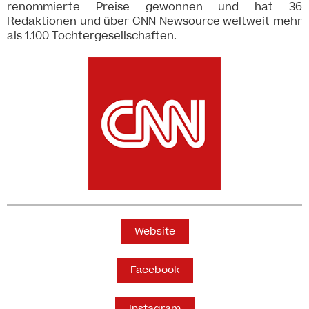
renommierte Preise gewonnen und hat 36
Redaktionen und über CNN Newsource weltweit mehr
als 1.100 Tochtergesellschaften.
Website
Facebook
Instagram