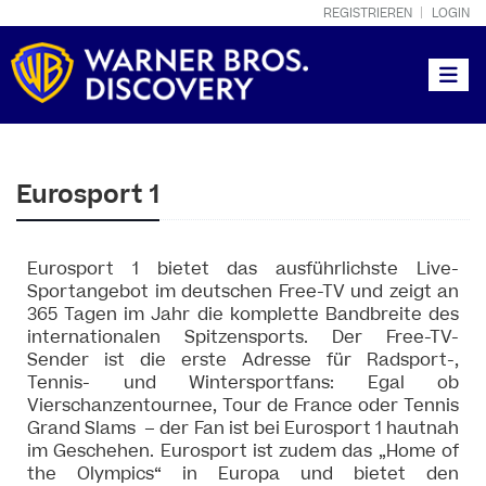
REGISTRIEREN
LOGIN
Toggle
Eurosport 1
Eurosport 1 bietet das ausführlichste Live-
Sportangebot im deutschen Free-TV und zeigt an
365 Tagen im Jahr die komplette Bandbreite des
internationalen Spitzensports. Der Free-TV-
Sender ist die erste Adresse für Radsport-,
Tennis- und Wintersportfans: Egal ob
Vierschanzentournee, Tour de France oder Tennis
Grand Slams – der Fan ist bei Eurosport 1 hautnah
im Geschehen. Eurosport ist zudem das „Home of
the Olympics“ in Europa und bietet den