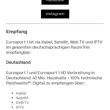
Facebook
Instagram
Empfang
Eurosport 1 ist via Kabel, Satellit, Web TV und IPTV
im gesamten deutschsprachigen Raum frei
empfangbar:
Deutschland
Eurosport 1 und Eurosport 1 HD Verbreitung in
Deutschland: 40 Mio. Haushalte = 100% technische
Reichweite**. Digital zu empfangen über:
Kabel
Satellit
DVB-T2
IPTV