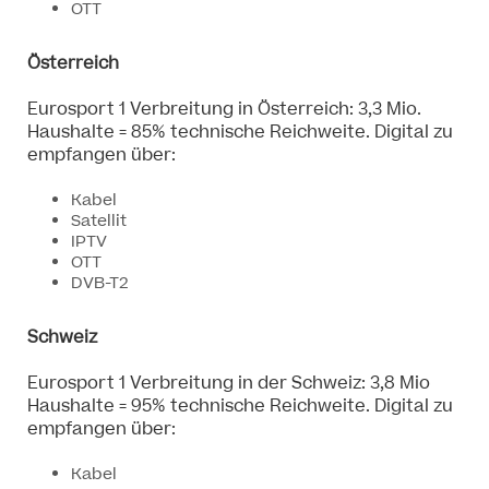
OTT
Österreich
Eurosport 1 Verbreitung in Österreich: 3,3 Mio.
Haushalte = 85% technische Reichweite. Digital zu
empfangen über:
Kabel
Satellit
IPTV
OTT
DVB-T2
Schweiz
Eurosport 1 Verbreitung in der Schweiz: 3,8 Mio
Haushalte = 95% technische Reichweite. Digital zu
empfangen über:
Kabel