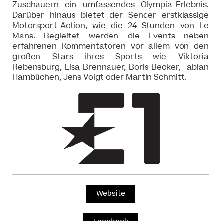
Zuschauern ein umfassendes Olympia-Erlebnis.
Darüber hinaus bietet der Sender erstklassige
Motorsport-Action, wie die 24 Stunden von Le
Mans. Begleitet werden die Events neben
erfahrenen Kommentatoren vor allem von den
großen Stars ihres Sports wie Viktoria
Rebensburg, Lisa Brennauer, Boris Becker, Fabian
Hambüchen, Jens Voigt oder Martin Schmitt.
Website