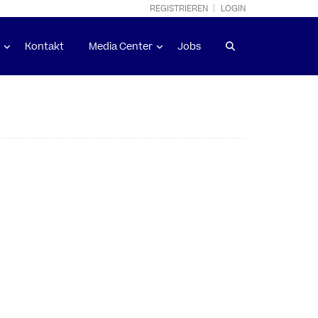
REGISTRIEREN
LOGIN
Kontakt
Media Center
Jobs