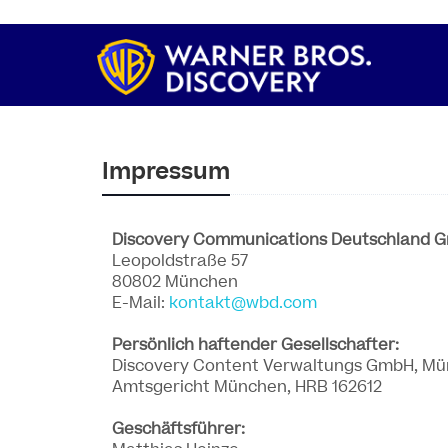
Impressum
Discovery Communications Deutschland G
Leopoldstraße 57
80802 München
E-Mail:
kontakt@wbd.com
Persönlich haftender Gesellschafter:
Discovery Content Verwaltungs GmbH, M
Amtsgericht München, HRB 162612
Geschäftsführer: