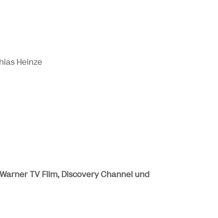
ias Heinze
Warner TV Film, Discovery Channel und