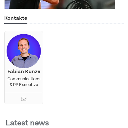
Kontakte
Fabian Kunze
Communications
& PR Executive
Latest news