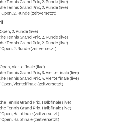
he Tennis Grand Prix, 2. Runde (live)
he Tennis Grand Prix, 2. Runde (live)
Open, 2. Runde (zeitversetzt)
il
Open, 2. Runde (live)
he Tennis Grand Prix, 2. Runde (live)
he Tennis Grand Prix, 2. Runde (live)
Open, 2. Runde (zeitversetzt)
pen, Viertelfinale (live)
he Tennis Grand Prix, 3. Viertelfinale (live)
he Tennis Grand Prix, 4. Viertelfinale (live)
Open, Viertelfinale (zeitversetzt)
he Tennis Grand Prix, Halbfinale (live)
he Tennis Grand Prix, Halbfinale (live)
Open, Halbfinale (zeitversetzt)
Open, Halbfinale (zeitversetzt)