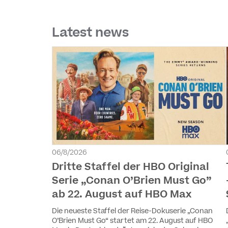
Latest news
06/8/2026
Dritte Staffel der HBO Original
Serie „Conan O’Brien Must Go”
ab 22. August auf HBO Max
Die neueste Staffel der Reise-Dokuserie „Conan
O’Brien Must Go“ startet am 22. August auf HBO