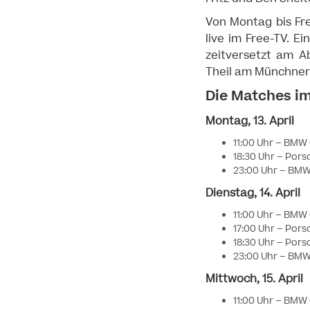
Von Montag bis Fre
live im Free-TV. E
zeitversetzt am 
Theil am Münchner
Die Matches im
Montag, 13. April
11:00 Uhr – BMW O
18:30 Uhr – Porsc
23:00 Uhr – BMW 
Dienstag, 14. April
11:00 Uhr – BMW O
17:00 Uhr – Porsc
18:30 Uhr – Porsc
23:00 Uhr – BMW 
Mittwoch, 15. April
11:00 Uhr – BMW 