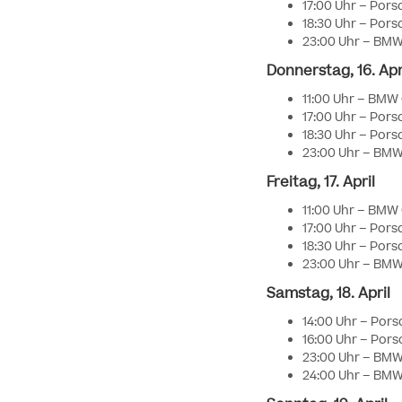
17:00 Uhr – Porsc
18:30 Uhr – Porsc
23:00 Uhr – BMW 
Donnerstag, 16. Apr
11:00 Uhr – BMW 
17:00 Uhr – Porsc
18:30 Uhr – Porsc
23:00 Uhr – BMW 
Freitag, 17. April
11:00 Uhr – BMW O
17:00 Uhr – Porsc
18:30 Uhr – Porsc
23:00 Uhr – BMW 
Samstag, 18. April
14:00 Uhr – Porsc
16:00 Uhr – Porsc
23:00 Uhr – BMW 
24:00 Uhr – BMW 