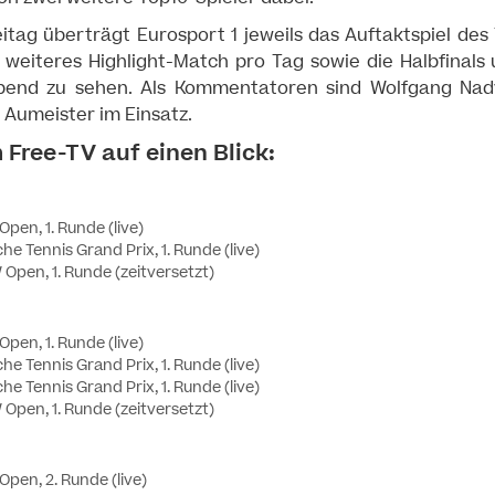
itag überträgt Eurosport 1 jeweils das Auftaktspiel des
in weiteres Highlight-Match pro Tag sowie die Halbfinals 
Abend zu sehen. Als Kommentatoren sind Wolfgang Nad
 Aumeister im Einsatz.
 Free-TV auf einen Blick:
pen, 1. Runde (live)
he Tennis Grand Prix, 1. Runde (live)
Open, 1. Runde (zeitversetzt)
pen, 1. Runde (live)
he Tennis Grand Prix, 1. Runde (live)
he Tennis Grand Prix, 1. Runde (live)
Open, 1. Runde (zeitversetzt)
Open, 2. Runde (live)