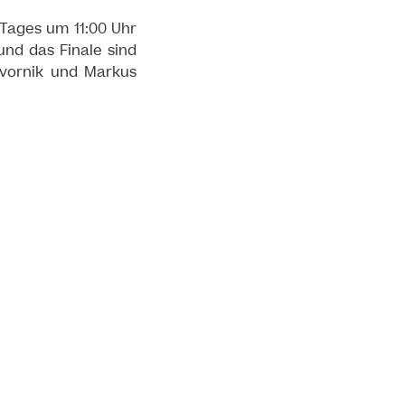
 Tages um 11:00 Uhr
und das Finale sind
vornik und Markus