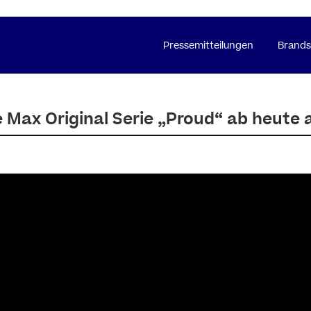
Pressemitteilungen
Brands
e Max Original Serie „Proud“ ab heute