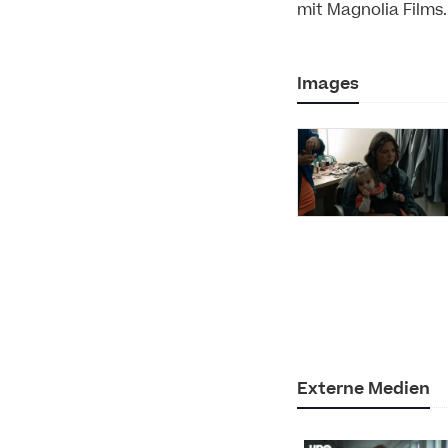
mit Magnolia Films
Images
Externe Medien