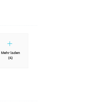
Mehr laden
(4)