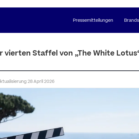
Pressemitteilungen
Brands
r vierten Staffel von „The White Lotus“
Aktualisierung 28 April 2026