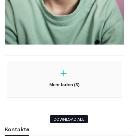
Mehr laden (3)
DOWNLOAD ALL
Kontakte