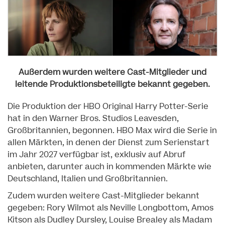
Außerdem wurden weitere Cast-Mitglieder und
leitende Produktionsbeteiligte bekannt gegeben.
Die Produktion der HBO Original Harry Potter-Serie
hat in den Warner Bros. Studios Leavesden,
Großbritannien, begonnen. HBO Max wird die Serie in
allen Märkten, in denen der Dienst zum Serienstart
im Jahr 2027 verfügbar ist, exklusiv auf Abruf
anbieten, darunter auch in kommenden Märkte wie
Deutschland, Italien und Großbritannien.
Zudem wurden weitere Cast-Mitglieder bekannt
gegeben: Rory Wilmot als Neville Longbottom, Amos
Kitson als Dudley Dursley, Louise Brealey als Madam