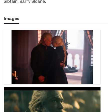
Sibtain, Barry Sloane.
Images