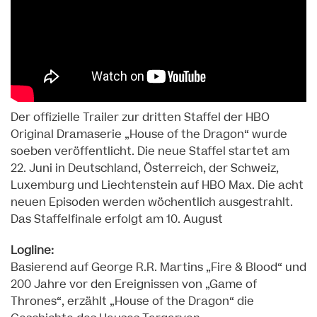
Der offizielle Trailer zur dritten Staffel der HBO
Original Dramaserie „House of the Dragon“ wurde
soeben veröffentlicht. Die neue Staffel startet am
22. Juni in Deutschland, Österreich, der Schweiz,
Luxemburg und Liechtenstein auf HBO Max. Die acht
neuen Episoden werden wöchentlich ausgestrahlt.
Das Staffelfinale erfolgt am 10. August
Logline:
Basierend auf George R.R. Martins „Fire & Blood“ und
200 Jahre vor den Ereignissen von „Game of
Thrones“, erzählt „House of the Dragon“ die