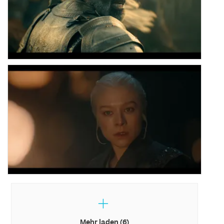
Mehr laden (6)