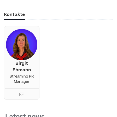
Kontakte
Birgit
Ehmann
Streaming PR
Manager
Latest news