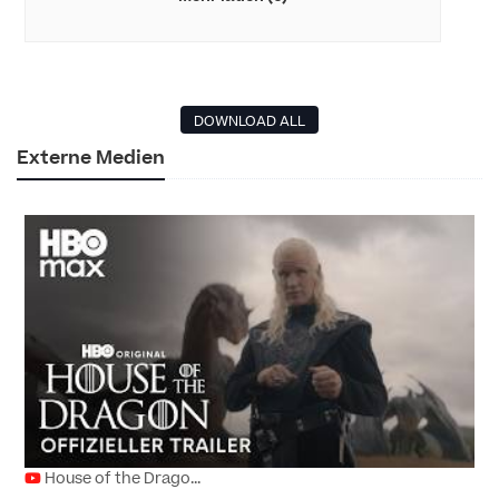
DOWNLOAD ALL
Externe Medien
House of the Drago...