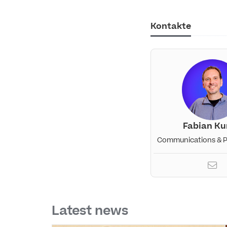
Kontakte
Fabian Ku
Communications & P
Latest news