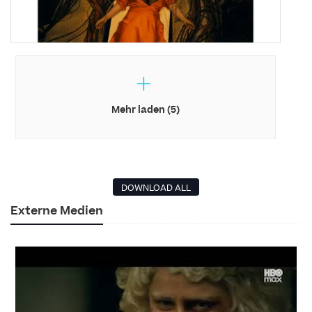
Mehr laden (5)
DOWNLOAD ALL
Externe Medien