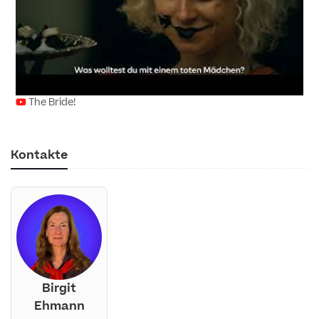
The Bride!
Kontakte
Birgit
Ehmann