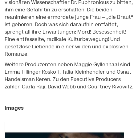
visionären Wissenschaftler Dr. Euphronious zu bitten,
ihm eine Gefährtin zu erschaffen. Die beiden
reanimieren eine ermordete junge Frau – „die Braut“
ist geboren. Doch was sich daraufhin entfaltet,
sprengt all ihre Erwartungen: Mord! Besessenheit!
Eine entfesselte, radikale Kulturbewegung! Und
gesetzlose Liebende in einer wilden und explosiven
Romanze!
Weitere Produzenten neben Maggie Gyllenhaal sind
Emma Tillinger Koskoff, Talia Kleinhendler und Osnat
Handelsman Keren. Zu den Executive Producers
zählen Carla Raji, David Webb und Courtney Kivowitz.
Images