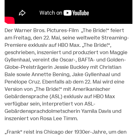
Der Warner Bros. Pictures-Film „The Bride!“ feiert
am Freitag, den 22. Mai, seine weltweite Streaming-
Premiere exklusiv auf HBO Max. „The Bride!“,
geschrieben, inszeniert und produziert von Maggie
Gyllenhaal, vereint die Oscar-, BAFTA- und Golden-
Globe-Preisträgerin Jessie Buckley mit Christian
Bale sowie Annette Bening, Jake Gyllenhaal und
Penélope Cruz. Ebenfalls ab dem 22. Mai wird eine
Version von „The Bride!“ mit Amerikanischer
Gebärdensprache (ASL) exklusiv auf HBO Max
verfügbar sein, interpretiert von ASL-
Gebärdensprachdolmetscherin Yamila Davis und
inszeniert von Rosa Lee Timm.
„Frank“ reist ins Chicago der 1930er-Jahre, um den