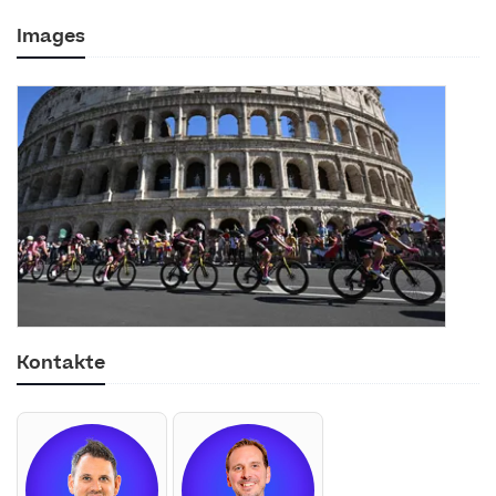
Images
Kontakte