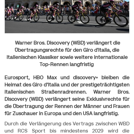
Warner Bros. Discovery (WBD) verlängert die
Übertragungsrechte für den Giro d'Italia, die
italienischen Klassiker sowie weitere internationale
Top-Rennen langfristig
Eurosport, HBO Max und discovery+ bleiben die
Heimat des Giro d’Italia und der prestigeträchtigsten
italienischen Straßenradrennen. Warner Bros.
Discovery (WBD) verlängert seine Exklusivrechte für
die Übertragung der Rennen der Männer und Frauen
für Zuschauer in Europa und den USA langfristig.
Durch die Verlängerung des Vertrags zwischen WBD
und RCS Sport bis mindestens 2029 wird die