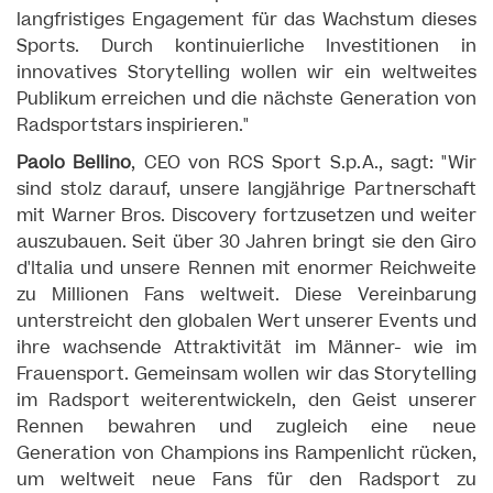
langfristiges Engagement für das Wachstum dieses
Sports. Durch kontinuierliche Investitionen in
innovatives Storytelling wollen wir ein weltweites
Publikum erreichen und die nächste Generation von
Radsportstars inspirieren."
Paolo Bellino
, CEO von RCS Sport S.p.A., sagt: "Wir
sind stolz darauf, unsere langjährige Partnerschaft
mit Warner Bros. Discovery fortzusetzen und weiter
auszubauen. Seit über 30 Jahren bringt sie den Giro
d'Italia und unsere Rennen mit enormer Reichweite
zu Millionen Fans weltweit. Diese Vereinbarung
unterstreicht den globalen Wert unserer Events und
ihre wachsende Attraktivität im Männer- wie im
Frauensport. Gemeinsam wollen wir das Storytelling
im Radsport weiterentwickeln, den Geist unserer
Rennen bewahren und zugleich eine neue
Generation von Champions ins Rampenlicht rücken,
um weltweit neue Fans für den Radsport zu