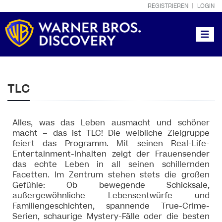
REGISTRIEREN
LOGIN
Toggle
TLC
Alles, was das Leben ausmacht und schöner
macht – das ist TLC! Die weibliche Zielgruppe
feiert das Programm. Mit seinen Real-Life-
Entertainment-Inhalten zeigt der Frauensender
das echte Leben in all seinen schillernden
Facetten. Im Zentrum stehen stets die großen
Gefühle: Ob bewegende Schicksale,
außergewöhnliche Lebensentwürfe und
Familiengeschichten, spannende True-Crime-
Serien, schaurige Mystery-Fälle oder die besten