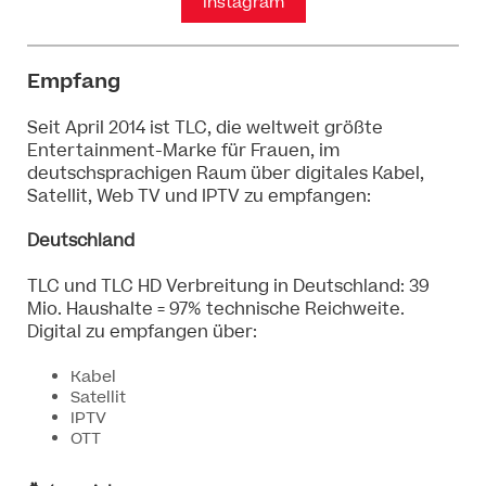
Instagram
Empfang
Seit April 2014 ist TLC, die weltweit größte
Entertainment-Marke für Frauen, im
deutschsprachigen Raum über digitales Kabel,
Satellit, Web TV und IPTV zu empfangen:
Deutschland
TLC und TLC HD Verbreitung in Deutschland: 39
Mio. Haushalte = 97% technische Reichweite.
Digital zu empfangen über:
Kabel
Satellit
IPTV
OTT