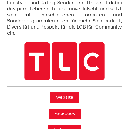
Lifestyle- und Dating-Sendungen. TLC zeigt dabei
das pure Leben: echt und unverfälscht und setzt
sich mit verschiedenen Formaten und
Sonderprogrammierungen für mehr Sichtbarkeit,
Diversität und Respekt für die LGBTQ+ Community
ein.
Website
Facebook