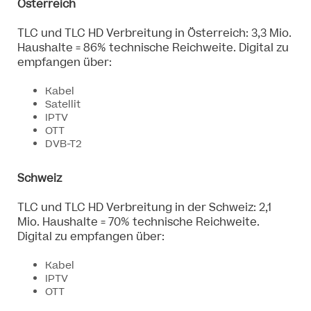
Österreich
TLC und TLC HD Verbreitung in Österreich: 3,3 Mio.
Haushalte = 86% technische Reichweite. Digital zu
empfangen über:
Kabel
Satellit
IPTV
OTT
DVB-T2
Schweiz
TLC und TLC HD Verbreitung in der Schweiz: 2,1
Mio. Haushalte = 70% technische Reichweite.
Digital zu empfangen über:
Kabel
IPTV
OTT