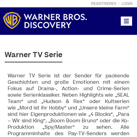
REGISTRIEREN
LOGIN
Toggle
Warner TV Serie
Warner TV Serie ist der Sender für packende
Geschichten und große Emotionen mit einem
Fokus auf Drama-, Action- und Crime-Serien
sowie Serienklassiker. Neben Highlights wie „SEAL
Team“ und „Hudson & Rex“ oder Kultserien
wie „Mord ist ihr Hobby“ und „Unsere kleine Farm“
sind hier Eigenproduktionen wie „4 Blocks“, „Para
– Wir sind King“, „Boom Boom Bruno“ oder die Ko-
Produktion „Spy/Master“ zu sehen. Alle
Programminhalte des Pay-TV-Senders werden