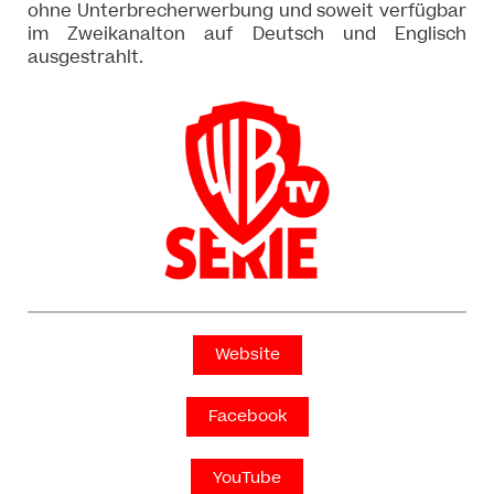
ohne Unterbrecherwerbung und soweit verfügbar
im Zweikanalton auf Deutsch und Englisch
ausgestrahlt.
Website
Facebook
YouTube