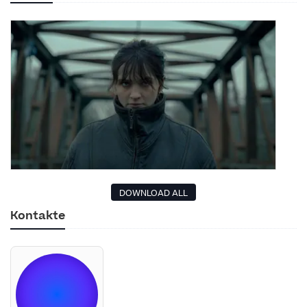
DOWNLOAD ALL
Kontakte