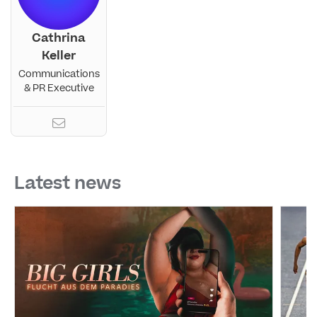
Cathrina
Keller
Communications
& PR Executive
Latest news