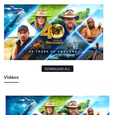
DOWNLOAD ALL
Videos