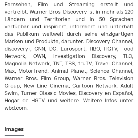
Fernsehen, Film und Streaming erstellt und
vertreibt. Warner Bros. Discovery ist in mehr als 220
Ländern und Territorien und in 50 Sprachen
verfügbar und inspiriert, informiert und unterhält
das Publikum weltweit durch seine einzigartigen
Marken und Produkte, darunter: Discovery Channel,
discovery+, CNN, DC, Eurosport, HBO, HGTV, Food
Network, OWN, Investigation Discovery, TLC,
Magnolia Network, TNT, TBS, truTV, Travel Channel,
Max, MotorTrend, Animal Planet, Science Channel,
Warner Bros. Film Group, Warner Bros. Television
Group, New Line Cinema, Cartoon Network, Adult
Swim, Turner Classic Movies, Discovery en Español,
Hogar de HGTV und weitere. ​Weitere Infos unter
wbd.com.​
Images