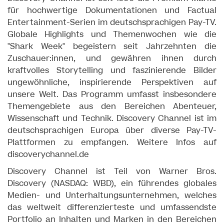
für hochwertige Dokumentationen und Factual
Entertainment-Serien im deutschsprachigen Pay-TV.
Globale Highlights und Themenwochen wie die
"Shark Week" begeistern seit Jahrzehnten die
Zuschauer:innen, und gewähren ihnen durch
kraftvolles Storytelling und faszinierende Bilder
ungewöhnliche, inspirierende Perspektiven auf
unsere Welt. Das Programm umfasst insbesondere
Themengebiete aus den Bereichen Abenteuer,
Wissenschaft und Technik. Discovery Channel ist im
deutschsprachigen Europa über diverse Pay-TV-
Plattformen zu empfangen. Weitere Infos auf
discoverychannel.de​
Discovery Channel ist Teil von Warner Bros.
Discovery (NASDAQ: WBD), ein führendes globales
Medien- und Unterhaltungsunternehmen, welches
das weltweit differenzierteste und umfassendste
Portfolio an Inhalten und Marken in den Bereichen