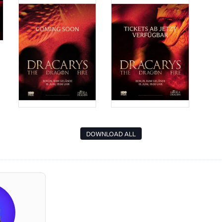
DOWNLOAD ALL