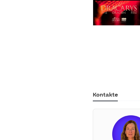
Kontakte