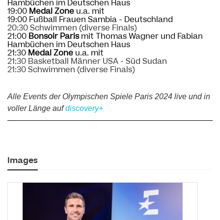
Hambüchen im Deutschen Haus
19:00
Medal Zone
u.a. mit
19:00 Fußball Frauen Sambia - Deutschland
20:30 Schwimmen (diverse Finals)
21:00
Bonsoir Paris
mit Thomas Wagner und Fabian
Hambüchen im Deutschen Haus
21:30
Medal Zone
u.a. mit
21:30 Basketball Männer USA - Süd Sudan
21:30 Schwimmen (diverse Finals)
Alle Events der Olympischen Spiele Paris 2024 live und in
voller Länge auf
discovery+
Images