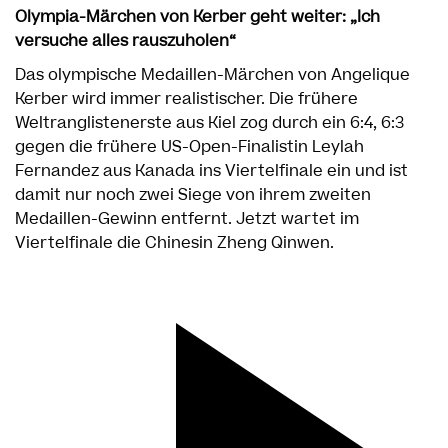
Olympia-Märchen von Kerber geht weiter: „Ich
versuche alles rauszuholen“
Das olympische Medaillen-Märchen von Angelique
Kerber wird immer realistischer. Die frühere
Weltranglistenerste aus Kiel zog durch ein 6:4, 6:3
gegen die frühere US-Open-Finalistin Leylah
Fernandez aus Kanada ins Viertelfinale ein und ist
damit nur noch zwei Siege von ihrem zweiten
Medaillen-Gewinn entfernt. Jetzt wartet im
Viertelfinale die Chinesin Zheng Qinwen.