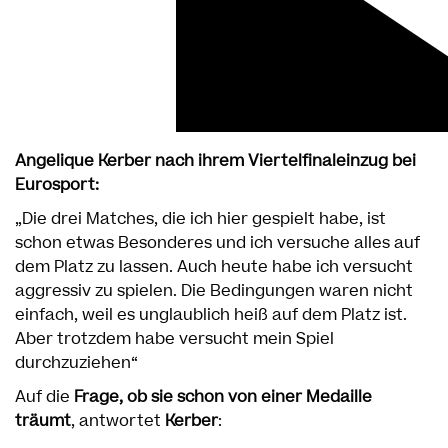
Angelique Kerber nach ihrem Viertelfinaleinzug bei
Eurosport:
„Die drei Matches, die ich hier gespielt habe, ist
schon etwas Besonderes und ich versuche alles auf
dem Platz zu lassen. Auch heute habe ich versucht
aggressiv zu spielen. Die Bedingungen waren nicht
einfach, weil es unglaublich heiß auf dem Platz ist.
Aber trotzdem habe versucht mein Spiel
durchzuziehen“
Auf die
Frage, ob sie schon von einer Medaille
träumt
, antwortet
Kerber
: