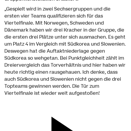
„Gespielt wird in zwei Sechsergruppen und die
ersten vier Teams qualifizieren sich für das
Viertelfinale. Mit Norwegen, Schweden und
Dänemark haben wir drei Kracher in der Gruppe, die
die ersten drei Plätze unter sich ausmachen. Es geht
um Platz 4 im Vergleich mit Südkorea und Slowenien.
Deswegen hat die Auftaktniederlage gegen
Südkorea so wehgetan. Bei Punktgleichheit zählt im
Dreiervergleich das Torverhältnis und hier haben wir
heute richtig einen rausgehauen. Ich denke, dass
auch Südkorea und Slowenien nicht gegen die drei
Topteams gewinnen werden. Die Tür zum
Viertelfinale ist wieder weit aufgestoßen!