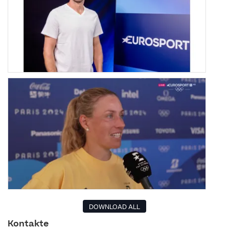
DOWNLOAD ALL
Kontakte