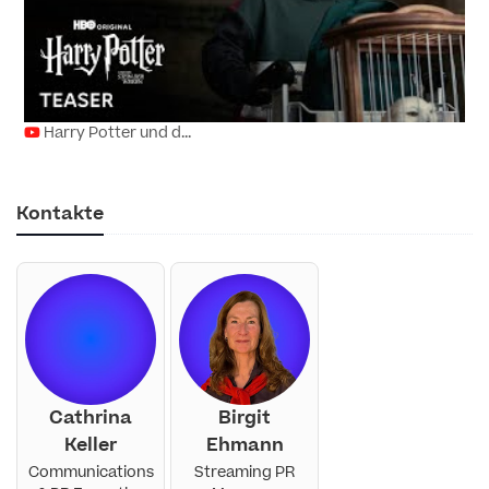
Harry Potter und d...
Kontakte
Cathrina
Birgit
Keller
Ehmann
Communications
Streaming PR