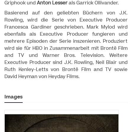
Griphook und
Anton Lesser
als Garrick Ollivander.
Basierend auf den geliebten Büchern von J.K.
Rowling, wird die Serie von Executive Producer
Francesca Gardiner geschrieben. Mark Mylod wird
ebenfalls als Executive Producer fungieren und
mehrere Episoden der Serie inszenieren. Produziert
wird sie für HBO in Zusammenarbeit mit Brontë Film
and TV und Warner Bros. Television. Weitere
Executive Producer sind J.K. Rowling, Neil Blair und
Ruth Kenley-Letts von Brontë Film and TV sowie
David Heyman von Heyday Films.
Images