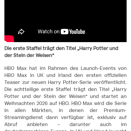
Die erste Staffel trägt den Titel „Harry Potter und
der Stein der Weisen“
HBO Max hat im Rahmen des Launch-Events von
HBO Max in UK und Irland den ersten offiziellen
Teaser zur neuen Harry Potter-Serie veröffentlicht.
Die achtteilige erste Staffel trägt den Titel „Harry
Potter und der Stein der Weisen“ und startet an
Weihnachten 2026 auf HBO. HBO Max wird die Serie
in allen Märkten, in denen der Premium-
Streamingdienst dann verfügbar ist, exklusiv auf
Abruf anbieten – darunter auch im