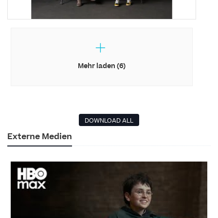
Mehr laden (6)
DOWNLOAD ALL
Externe Medien