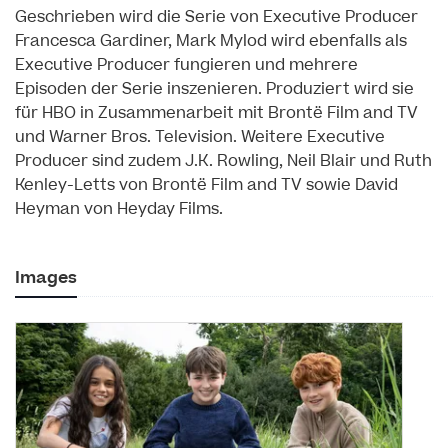
Geschrieben wird die Serie von Executive Producer
Francesca Gardiner, Mark Mylod wird ebenfalls als
Executive Producer fungieren und mehrere
Episoden der Serie inszenieren. Produziert wird sie
für HBO in Zusammenarbeit mit Brontë Film and TV
und Warner Bros. Television. Weitere Executive
Producer sind zudem J.K. Rowling, Neil Blair und Ruth
Kenley-Letts von Brontë Film and TV sowie David
Heyman von Heyday Films.
Images