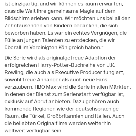
ist einzigartig, und wir können es kaum erwarten,
dass die Welt ihre gemeinsame Magie auf dem
Bildschirm erleben kann. Wir möchten uns bei all den
Zehntausenden von Kindern bedanken, die sich
beworben haben. Es war ein echtes Vergnügen, die
Fülle an jungen Talenten zu entdecken, die wir
überall im Vereinigten Königreich haben.“
Die Serie wird als originalgetreue Adaption der
erfolgreichen Harry-Potter-Buchreihe von J.K.
Rowling, die auch als Executive Producer fungiert,
sowohl treue Anhänger als auch neue Fans
verzaubern. HBO Max wird die Serie in allen Märkten,
in denen der Dienst zum Serienstart verfügbar ist,
exklusiv auf Abruf anbieten. Dazu gehören auch
kommende Regionen wie der deutschsprachige
Raum, die Türkei, Großbritannien und Italien. Auch
die beliebten Originalfilme werden weiterhin
weltweit verfügbar sein.