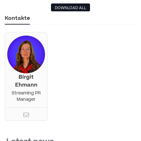
DOWNLOAD ALL
Kontakte
Birgit
Ehmann
Streaming PR
Manager