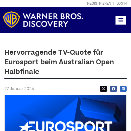
REGISTRIEREN
LOGIN
Toggle
Hervorragende TV-Quote für
Eurosport beim Australian Open
Halbfinale
27 Januar 2024