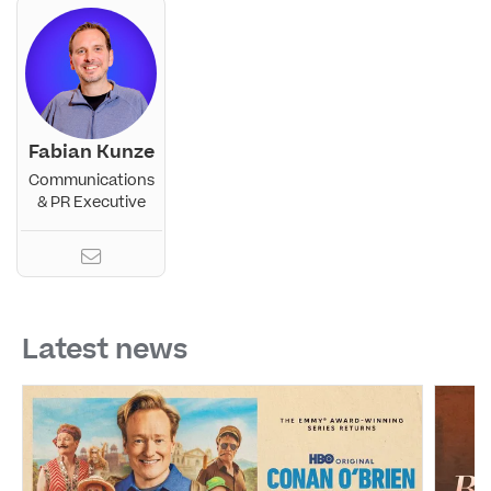
Fabian Kunze
Communications
& PR Executive
Latest news