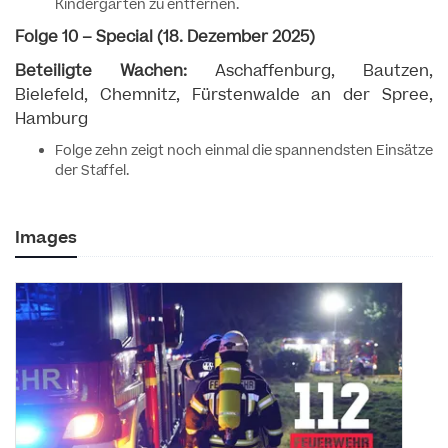
Kindergarten zu entfernen.
Folge 10 – Special (18. Dezember 2025)
Beteiligte Wachen:
Aschaffenburg, Bautzen,
Bielefeld, Chemnitz, Fürstenwalde an der Spree,
Hamburg
Folge zehn zeigt noch einmal die spannendsten Einsätze
der Staffel.
Images