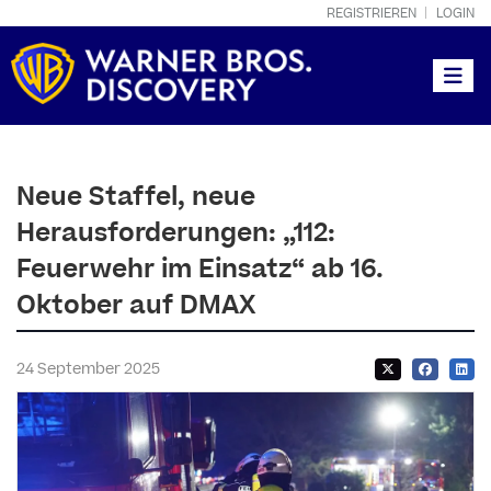
REGISTRIEREN
LOGIN
Toggle
Neue Staffel, neue
Herausforderungen: „112:
Feuerwehr im Einsatz“ ab 16.
Oktober auf DMAX
24 September 2025