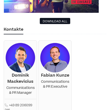
DOWNLOAD ALL
Kontakte
Dominik
Fabian Kunze
Mackevicius
Communications
& PR Executive
Communications
& PR Manager
+49 89 206099