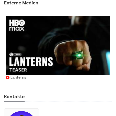
Externe Medien
Lanterns
Kontakte