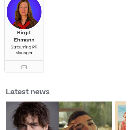
Birgit
Ehmann
Streaming PR
Manager
Latest news