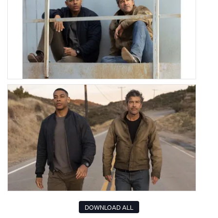
DOWNLOAD ALL