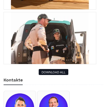
DOWNLOAD ALL
Kontakte