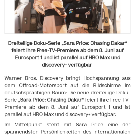
Dreiteilige Doku-Serie „Sara Price: Chasing Dakar“
feiert ihre Free-TV-Premiere ab dem 8. Juni auf
Eurosport 1 und ist parallel auf HBO Max und
discovery+ verfügbar
Warner Bros. Discovery bringt Hochspannung aus
dem Offroad-Motorsport auf die Bildschirme im
deutschsprachigen Raum: Die neue dreiteilige Doku-
Serie
„Sara Price: Chasing Dakar“
feiert ihre Free-TV-
Premiere ab dem 8. Juni auf Eurosport 1 und ist
parallel auf HBO Max und discovery+ verfügbar.
Im Mittelpunkt steht mit Sara Price eine der
spannendsten Persönlichkeiten des internationalen