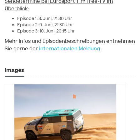
Sendetermine bei Eurosport 1 im Free-TV im
Überblick:
Episode 1: 8. Juni, 21:30 Uhr
Episode 2: 9. Juni, 21:30 Uhr
Episode 3: 10. Juni, 20:15 Uhr
Mehr Infos und Episodenbeschreibungen entnehmen
Sie gerne der
internationalen Meldung
.
Images