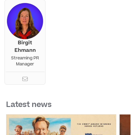
Birgit
Ehmann
Streaming PR
Manager
Latest news