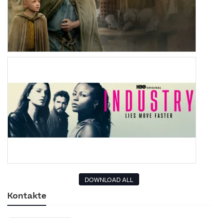
DOWNLOAD ALL
Kontakte