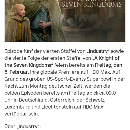
Episode fünf der vierten Staffel von „
Industry
“ sowie
die vierte Folge der ersten Staffel von „
A Knight of
the Seven Kingdoms
“ feiern bereits am
Freitag, den
6. Februar
, ihre globale Premiere auf HBO Max. Auf
Grund des großen US-Sport-Events Superbowl in der
Nacht zum Montag deutscher Zeit, werden die
beiden Episoden bereits am Freitag ab circa 09.01
Uhr in Deutschland, Österreich, der Schweiz,
Luxemburg und Liechtenstein auf HBO Max
verfügbar sein.
Über „Industry“: