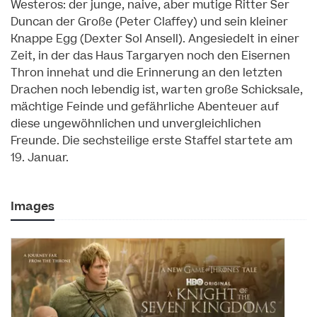
Westeros: der junge, naive, aber mutige Ritter Ser
Duncan der Große (Peter Claffey) und sein kleiner
Knappe Egg (Dexter Sol Ansell). Angesiedelt in einer
Zeit, in der das Haus Targaryen noch den Eisernen
Thron innehat und die Erinnerung an den letzten
Drachen noch lebendig ist, warten große Schicksale,
mächtige Feinde und gefährliche Abenteuer auf
diese ungewöhnlichen und unvergleichlichen
Freunde. Die sechsteilige erste Staffel startete am
19. Januar.
Images