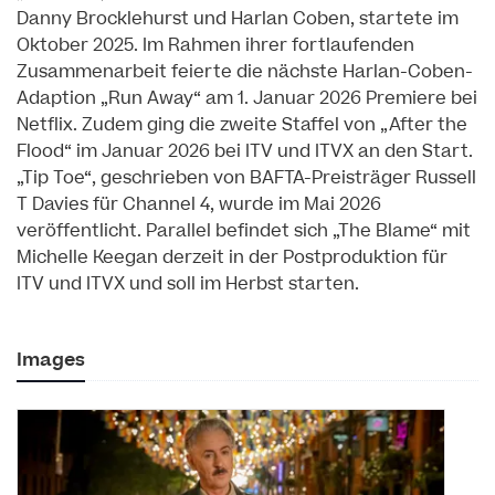
Danny Brocklehurst und Harlan Coben, startete im
Oktober 2025. Im Rahmen ihrer fortlaufenden
Zusammenarbeit feierte die nächste Harlan-Coben-
Adaption „Run Away“ am 1. Januar 2026 Premiere bei
Netflix. Zudem ging die zweite Staffel von „After the
Flood“ im Januar 2026 bei ITV und ITVX an den Start.
„Tip Toe“, geschrieben von BAFTA-Preisträger Russell
T Davies für Channel 4, wurde im Mai 2026
veröffentlicht. Parallel befindet sich „The Blame“ mit
Michelle Keegan derzeit in der Postproduktion für
ITV und ITVX und soll im Herbst starten.
Images