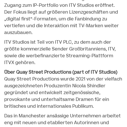
Zugang zum IP-Portfolio von ITV Studios eröffnet.
Der Fokus liegt auf größeren Lizenzgeschäften und
„digital first“-Formaten, um die Fanbindung zu
vertiefen und die Interaktion mit TV-Marken weiter
auszubauen.
ITV Studios ist Teil von ITV PLC, zu dem auch der
größte kommerzielle Sender Großbritanniens, ITV,
sowie die werbefinanzierte Streaming-Plattform
ITVX gehören.
Über Quay Street Productions (part of ITV Studios)
Quay Street Productions wurde 2021 von der vielfach
ausgezeichneten Produzentin Nicola Shindler
gegründet und entwickelt zeitgenössische,
provokante und unterhaltsame Dramen für ein
britisches und internationales Publikum.
Das in Manchester ansässige Unternehmen arbeitet
eng mit neuen und etablierten Autorinnen und