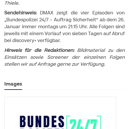
Thiele.
Sendehinweis:
DMAX zeigt die vier Episoden von
„Bundespolizei 24/7 – Auftrag Sicherheit“ ab dem 26.
Januar immer montags um 21:15 Uhr. Alle Folgen sind
jeweils mit einem Vorlauf von sieben Tagen auf Abruf
bei discovery+ verfügbar.
Hinweis für die Redaktionen:
Bildmaterial zu den
Einsätzen sowie Screener der einzelnen Folgen
stellen wir auf Anfrage gerne zur Verfügung.
Images