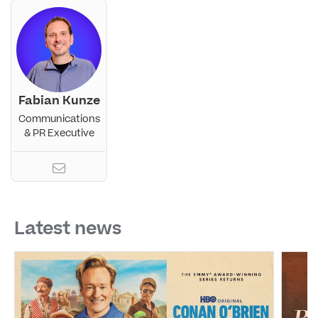
Fabian Kunze
Communications
& PR Executive
Latest news