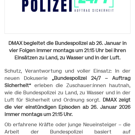
DMAX begleitet die Bundespolizei ab 26. Januar in
vier Folgen immer montags um 21:15 Uhr bei ihren
Einsätzen zu Land, zu Wasser und in der Luft.
Schutz, Verantwortung und voller Einsatz: In der
neuen Dokuserie
„Bundespolizei 24/7 – Auftrag
Sicherheit“
erleben die Zuschauer:innen hautnah,
wie die Bundespolizei zu Land, zu Wasser und in der
Luft für Sicherheit und Ordnung sorgt.
DMAX zeigt
die vier einstündigen Episoden ab 26. Januar 2026
immer montags um 21:15 Uhr.
Ob erfahrene Kräfte oder junge Neueinsteiger – die
Arbeit der Bundespolizei basiert auf