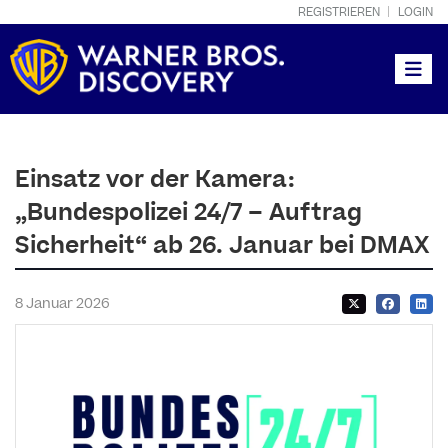
REGISTRIEREN
LOGIN
Toggle
Einsatz vor der Kamera:
„Bundespolizei 24/7 – Auftrag
Sicherheit“ ab 26. Januar bei DMAX
8 Januar 2026