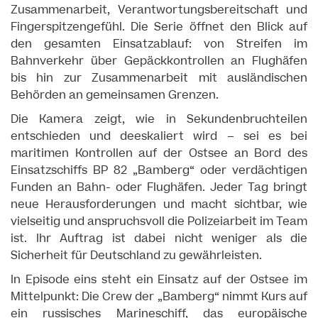
Zusammenarbeit, Verantwortungsbereitschaft und
Fingerspitzengefühl. Die Serie öffnet den Blick auf
den gesamten Einsatzablauf: von Streifen im
Bahnverkehr über Gepäckkontrollen an Flughäfen
bis hin zur Zusammenarbeit mit ausländischen
Behörden an gemeinsamen Grenzen.
Die Kamera zeigt, wie in Sekundenbruchteilen
entschieden und deeskaliert wird – sei es bei
maritimen Kontrollen auf der Ostsee an Bord des
Einsatzschiffs BP 82 „Bamberg“ oder verdächtigen
Funden an Bahn- oder Flughäfen. Jeder Tag bringt
neue Herausforderungen und macht sichtbar, wie
vielseitig und anspruchsvoll die Polizeiarbeit im Team
ist. Ihr Auftrag ist dabei nicht weniger als die
Sicherheit für Deutschland zu gewährleisten.
In Episode eins steht ein Einsatz auf der Ostsee im
Mittelpunkt: Die Crew der „Bamberg“ nimmt Kurs auf
ein russisches Marineschiff, das europäische