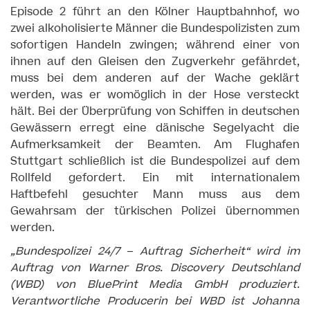
Episode 2 führt an den Kölner Hauptbahnhof, wo
zwei alkoholisierte Männer die Bundespolizisten zum
sofortigen Handeln zwingen; während einer von
ihnen auf den Gleisen den Zugverkehr gefährdet,
muss bei dem anderen auf der Wache geklärt
werden, was er womöglich in der Hose versteckt
hält. Bei der Überprüfung von Schiffen in deutschen
Gewässern erregt eine dänische Segelyacht die
Aufmerksamkeit der Beamten. Am Flughafen
Stuttgart schließlich ist die Bundespolizei auf dem
Rollfeld gefordert. Ein mit internationalem
Haftbefehl gesuchter Mann muss aus dem
Gewahrsam der türkischen Polizei übernommen
werden.
„Bundespolizei 24/7 – Auftrag Sicherheit“ wird im
Auftrag von Warner Bros. Discovery Deutschland
(WBD) von BluePrint Media GmbH produziert.
Verantwortliche Producerin bei WBD ist Johanna