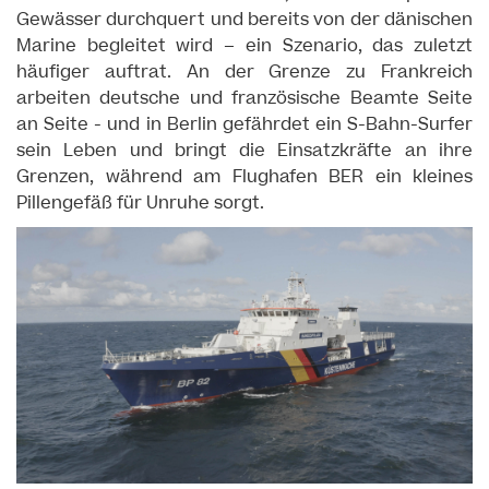
Gewässer durchquert und bereits von der dänischen
Marine begleitet wird – ein Szenario, das zuletzt
häufiger auftrat. An der Grenze zu Frankreich
arbeiten deutsche und französische Beamte Seite
an Seite - und in Berlin gefährdet ein S-Bahn-Surfer
sein Leben und bringt die Einsatzkräfte an ihre
Grenzen, während am Flughafen BER ein kleines
Pillengefäß für Unruhe sorgt.