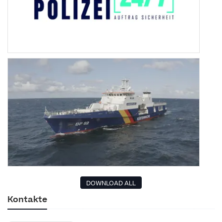
DOWNLOAD ALL
Kontakte